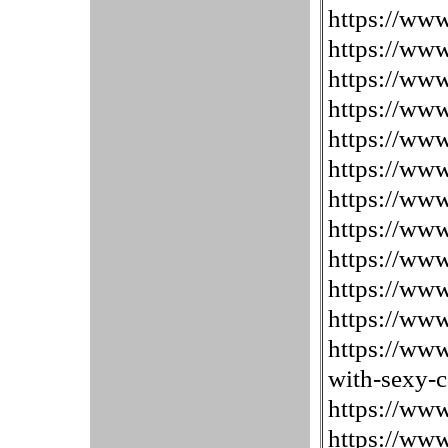
https://www
https://www
https://www
https://www
https://www
https://www
https://www
https://www
https://www
https://www
https://www
https://www
with-sexy-ca
https://www
https://www