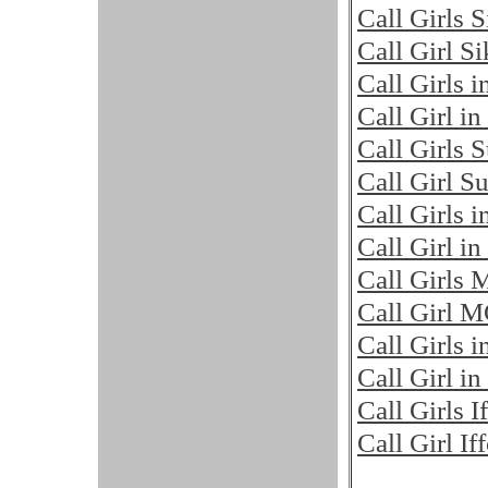
Call Girls 
Call Girl S
Call Girls 
Call Girl i
Call Girls 
Call Girl S
Call Girls
Call Girl 
Call Girls
Call Girl 
Call Girls 
Call Girl i
Call Girls 
Call Girl I