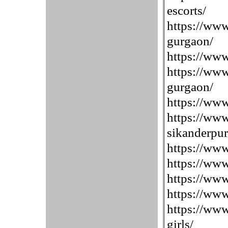
escorts/
https://www.
gurgaon/
https://www
https://www.
gurgaon/
https://www.
https://www
sikanderpur
https://www.
https://www
https://www.
https://www
https://www
girls/