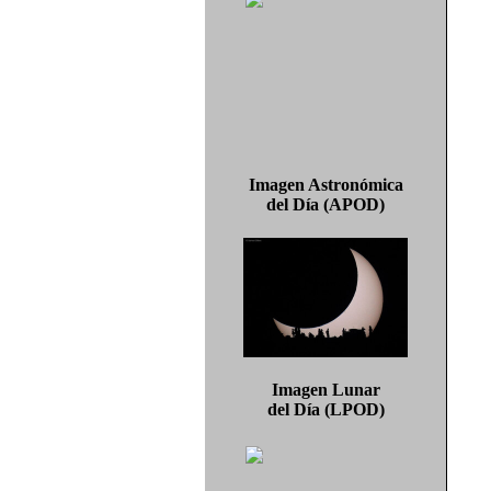
Imagen Astronómica
del Día (APOD)
Imagen Lunar
del Día (LPOD)