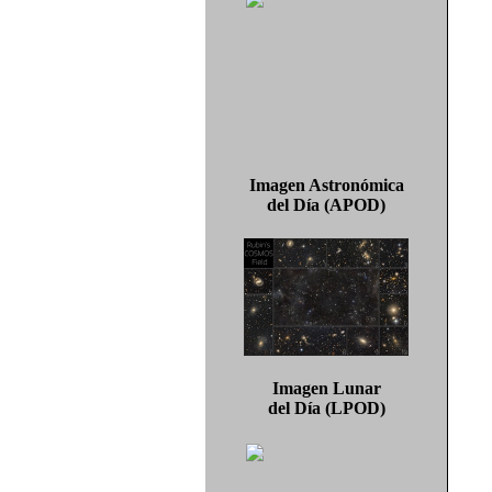
Imagen Astronómica
del Día (APOD)
Imagen Lunar
del Día (LPOD)